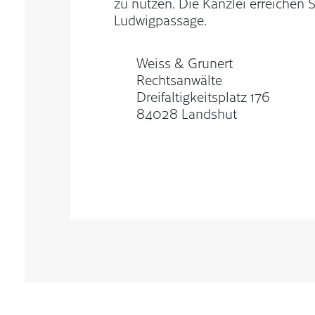
zu nutzen. Die Kanzlei erreichen
Ludwigpassage.
Weiss & Grunert
Rechtsanwälte
Dreifaltigkeitsplatz 176
84028 Landshut