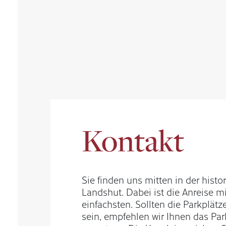
Kontakt
Sie finden uns mitten in der histo
Landshut. Dabei ist die Anreise 
einfachsten. Sollten die Parkplät
sein, empfehlen wir Ihnen das Par