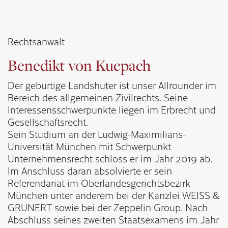
Rechtsanwalt
Benedikt von Kuepach
Der gebürtige Landshuter ist unser Allrounder im
Bereich des allgemeinen Zivilrechts. Seine
Interessensschwerpunkte liegen im Erbrecht und
Gesellschaftsrecht.
Sein Studium an der Ludwig-Maximilians-
Universität München mit Schwerpunkt
Unternehmensrecht schloss er im Jahr 2019 ab.
Im Anschluss daran absolvierte er sein
Referendariat im Oberlandesgerichtsbezirk
München unter anderem bei der Kanzlei WEISS &
GRUNERT sowie bei der Zeppelin Group. Nach
Abschluss seines zweiten Staatsexamens im Jahr