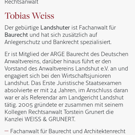
Rechtsanwalt
Tobias Weiss
Der gebürtige
Landshuter
ist Fachanwalt für
Baurecht
und hat sich zusätzlich auf
Anlegerschutz und Bankrecht spezialisiert.
Er ist Mitglied der ARGE Baurecht des Deutschen
Anwaltvereins, darüber hinaus führt er den
Vorstand des Anwaltvereins Landshut e.V. an und
engagiert sich bei den Wirtschaftsjunioren
Landshut. Das Erste Juristische Staatsexamen
absolvierte er mit 24 Jahren, im Anschluss daran
war er als Referendar am Landgericht Landshut
tätig. 2005 gründete er zusammen mit seinem
Kollegen Rechtsanwalt Torstein Grunert die
Kanzlei WEISS & GRUNERT.
Fachanwalt für Baurecht und Architektenrecht