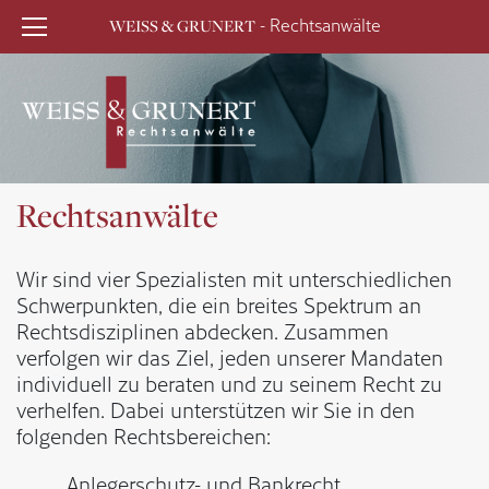
- Rechtsanwälte
WEISS & GRUNERT
Rechtsanwälte
Wir sind vier Spezialisten mit unterschiedlichen
Schwerpunkten, die ein breites Spektrum an
Rechtsdisziplinen abdecken. Zusammen
verfolgen wir das Ziel, jeden unserer Mandaten
individuell zu beraten und zu seinem Recht zu
verhelfen. Dabei unterstützen wir Sie in den
folgenden Rechtsbereichen:
Anlegerschutz- und Bankrecht