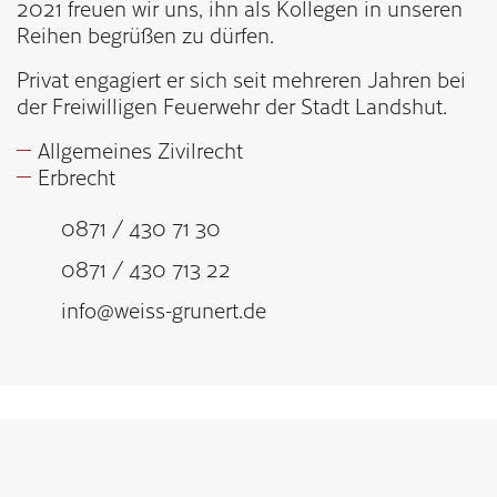
2021 freuen wir uns, ihn als Kollegen in unseren
Reihen begrüßen zu dürfen.
Privat engagiert er sich seit mehreren Jahren bei
der Freiwilligen Feuerwehr der Stadt Landshut.
Allgemeines Zivilrecht
Erbrecht
0871 / 430 71 30
0871 / 430 713 22
info@weiss-grunert.de