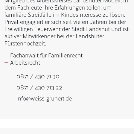
Mitglied des Arbeitskreises Landshuter Modell, in
dem Fachleute ihre Erfahrungen teilen, um
familiäre Streitfälle im Kindesinteresse zu lösen.
Privat engagiert er sich seit vielen Jahren bei der
Freiwilligen Feuerwehr der Stadt Landshut und ist
aktiver Mitwirkender bei der Landshuter
Fürstenhochzeit.
Fachanwalt für Familienrecht
Arbeitsrecht
0871 / 430 71 30
0871 / 430 713 22
info@weiss-grunert.de