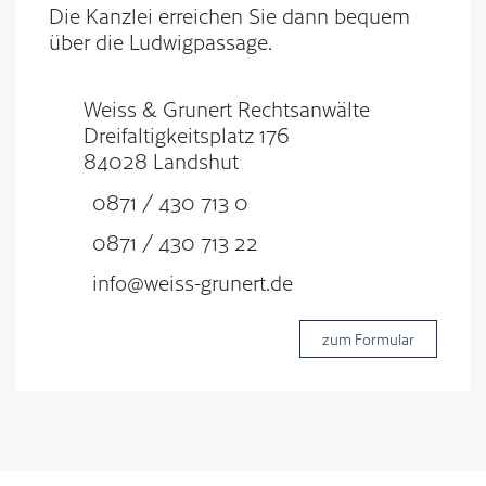
Die Kanzlei erreichen Sie dann bequem
über die Ludwigpassage.
Weiss & Grunert Rechtsanwälte
Dreifaltigkeitsplatz 176
84028 Landshut
0871 / 430 713 0
0871 / 430 713 22
info@weiss-grunert.de
zum Formular