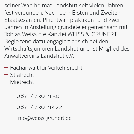
seiner Wahlheimat
Landshut
seit vielen Jahren
fest verbunden. Nach dem Ersten und Zweiten
Staatsexamen, Pflichtwahlpraktikum und zwei
Jahren in Anstellung gründete er gemeinsam mit
Tobias Weiss die Kanzlei WEISS & GRUNERT.
Begleitend dazu engagiert er sich bei den
Wirtschaftsjunioren Landshut und ist Mitglied des
Anwaltvereins Landshut e.V.
Fachanwalt für Verkehrsrecht
Strafrecht
Mietrecht
0871 / 430 71 30
0871 / 430 713 22
info@weiss-grunert.de