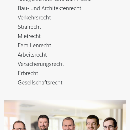
Bau- und Architektenrecht
Verkehrsrecht
Strafrecht
Mietrecht
Familienrecht
Arbeitsrecht
Versicherungsrecht
Erbrecht
Gesellschaftsrecht