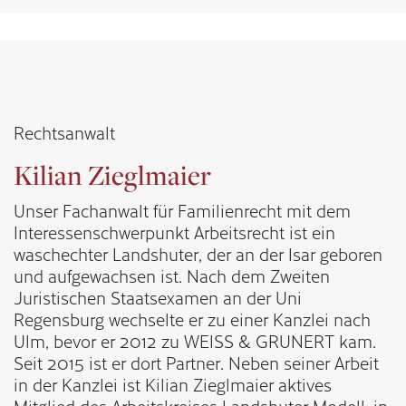
Rechtsanwalt
Kilian Zieglmaier
Unser Fachanwalt für Familienrecht mit dem
Interessenschwerpunkt Arbeitsrecht ist ein
waschechter Landshuter, der an der Isar geboren
und aufgewachsen ist. Nach dem Zweiten
Juristischen Staatsexamen an der Uni
Regensburg wechselte er zu einer Kanzlei nach
Ulm, bevor er 2012 zu WEISS & GRUNERT kam.
Seit 2015 ist er dort Partner. Neben seiner Arbeit
in der Kanzlei ist Kilian Zieglmaier aktives