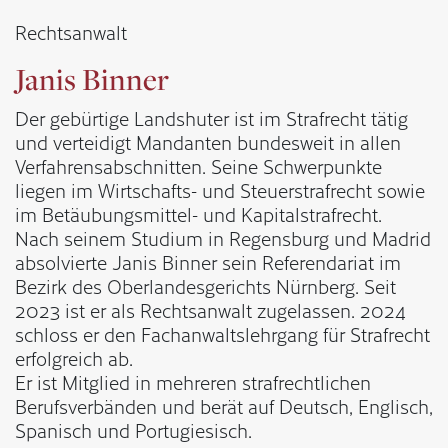
Rechtsanwalt
Janis Binner
Der gebürtige Landshuter ist im Strafrecht tätig
und verteidigt Mandanten bundesweit in allen
Verfahrensabschnitten. Seine Schwerpunkte
liegen im Wirtschafts- und Steuerstrafrecht sowie
im Betäubungsmittel- und Kapitalstrafrecht.
Nach seinem Studium in Regensburg und Madrid
absolvierte Janis Binner sein Referendariat im
Bezirk des Oberlandesgerichts Nürnberg. Seit
2023 ist er als Rechtsanwalt zugelassen. 2024
schloss er den Fachanwaltslehrgang für Strafrecht
erfolgreich ab.
Er ist Mitglied in mehreren strafrechtlichen
Berufsverbänden und berät auf Deutsch, Englisch,
Spanisch und Portugiesisch.