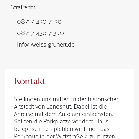
Strafrecht
0871 / 430 71 30
0871 / 430 713 22
info@weiss-grunert.de
Kontakt
Sie finden uns mitten in der historischen
Altstadt von Landshut. Dabei ist die
Anreise mit dem Auto am einfachsten.
Sollten die Parkplätze vor dem Haus
belegt sein, empfehlen wir Ihnen das
Parkhaus in der Wittstraße 2 zu nutzen.