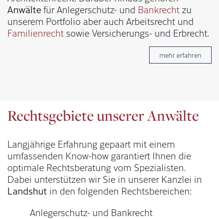
Anwälte
für Anlegerschutz- und
Bankrecht
zu
unserem Portfolio aber auch Arbeitsrecht und
Familienrecht
sowie Versicherungs- und Erbrecht.
mehr erfahren
Rechtsgebiete unserer Anwälte
Langjährige Erfahrung gepaart mit einem
umfassenden Know-how garantiert Ihnen die
optimale Rechtsberatung vom Spezialisten.
Dabei unterstützen wir Sie in unserer Kanzlei in
Landshut
in den folgenden Rechtsbereichen:
Anlegerschutz- und Bankrecht