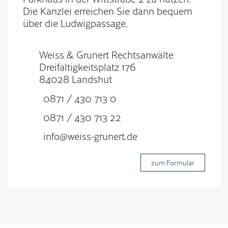
Die Kanzlei erreichen Sie dann bequem
über die Ludwigpassage.
Weiss & Grunert Rechtsanwälte
Dreifaltigkeitsplatz 176
84028 Landshut
0871 / 430 713 0
0871 / 430 713 22
info@weiss-grunert.de
zum Formular