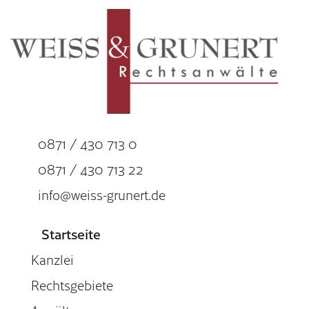
0871 / 430 713 0
0871 / 430 713 22
info@weiss-grunert.de
Startseite
Kanzlei
Rechtsgebiete