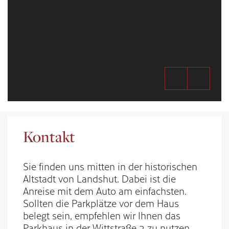
Kontakt
Sie finden uns mitten in der historischen
Altstadt von Landshut. Dabei ist die
Anreise mit dem Auto am einfachsten.
Sollten die Parkplätze vor dem Haus
belegt sein, empfehlen wir Ihnen das
Parkhaus in der Wittstraße 2 zu nutzen.