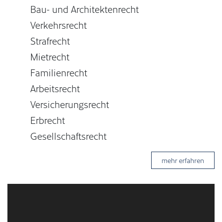
Bau- und Architektenrecht
Verkehrsrecht
Strafrecht
Mietrecht
Familienrecht
Arbeitsrecht
Versicherungsrecht
Erbrecht
Gesellschaftsrecht
mehr erfahren