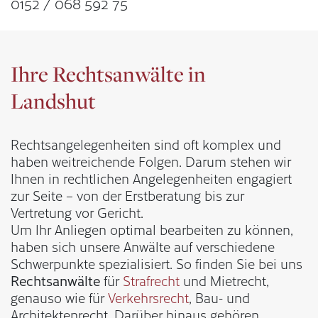
0152 / 068 592 75
Ihre Rechtsanwälte in
Landshut
Rechtsangelegenheiten sind oft komplex und
haben weitreichende Folgen. Darum stehen wir
Ihnen in rechtlichen Angelegenheiten engagiert
zur Seite – von der Erstberatung bis zur
Vertretung vor Gericht.
Um Ihr Anliegen optimal bearbeiten zu können,
haben sich unsere Anwälte auf verschiedene
Schwerpunkte spezialisiert. So finden Sie bei uns
Rechtsanwälte
für
Strafrecht
und Mietrecht,
genauso wie für
Verkehrsrecht
, Bau- und
Architektenrecht. Darüber hinaus gehören